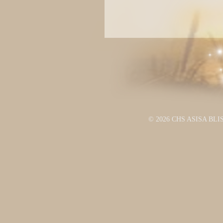
© 2026 CHS ASISA BLI