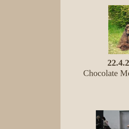
22.4.
Chocolate Me