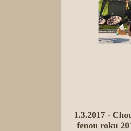
1.3.2017 - Choc
fenou roku 20