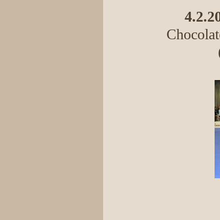
4.2.2
Chocolate