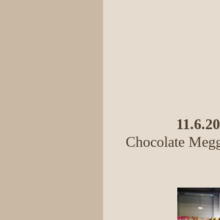
11.6.2
Chocolate Meggi