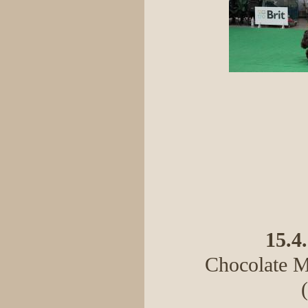
15.4
Chocolate Me