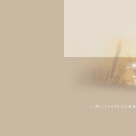
© 2026 CHS ASISA BLI