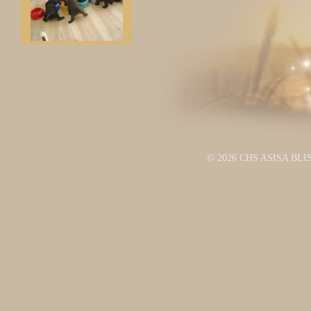
© 2026 CHS ASISA BLI