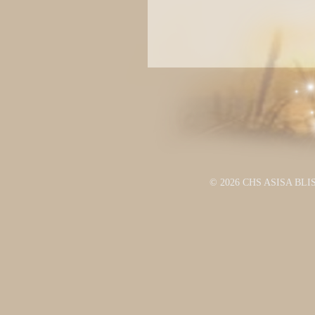
© 2026 CHS ASISA BLI